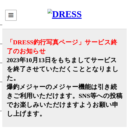
「DRESS釣行写真ページ」サービス終
了のお知らせ
2023年10月13日をもちましてサービス
を終了させていただくこととなりまし
た。
爆釣メジャーのメジャー機能は引き続
きご利用いただけます。SNS等への投稿
でお楽しみいただけますようお願い申
し上げます。